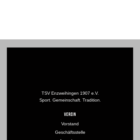
TSV Enzweihingen 1907 e.V.
Sport. Gemeinschaft. Tradition.
VEREIN
Vorstand
Geschäftsstelle