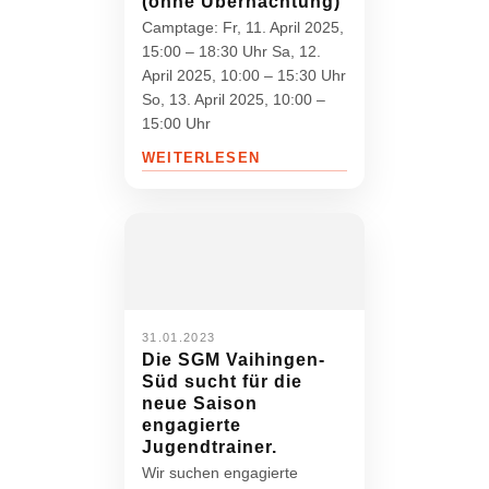
(ohne Übernachtung)
Camptage: Fr, 11. April 2025,
15:00 – 18:30 Uhr Sa, 12.
April 2025, 10:00 – 15:30 Uhr
So, 13. April 2025, 10:00 –
15:00 Uhr
WEITERLESEN
31.01.2023
Die SGM Vaihingen-
Süd sucht für die
neue Saison
engagierte
Jugendtrainer.
Wir suchen engagierte