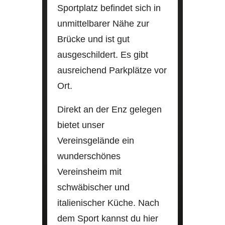
Sportplatz befindet sich in
unmittelbarer Nähe zur
Brücke und ist gut
ausgeschildert. Es gibt
ausreichend Parkplätze vor
Ort.
Direkt an der Enz gelegen
bietet unser
Vereinsgelände ein
wunderschönes
Vereinsheim mit
schwäbischer und
italienischer Küche. Nach
dem Sport kannst du hier