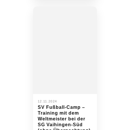
12.11.2024
SV Fußball-Camp –
Training mit dem
Weltmeister bei der
SG Vaihingen-Süd