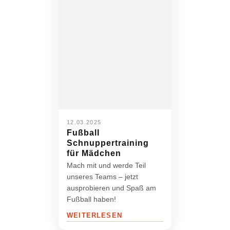
12.03.2025
Fußball
Schnuppertraining
für Mädchen
Mach mit und werde Teil
unseres Teams – jetzt
ausprobieren und Spaß am
Fußball haben!
WEITERLESEN