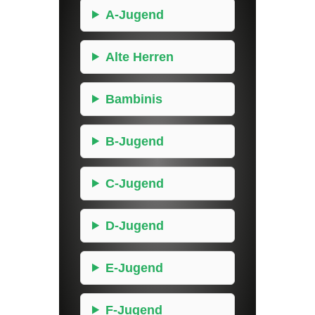
A-Jugend
Alte Herren
Bambinis
B-Jugend
C-Jugend
D-Jugend
E-Jugend
F-Jugend