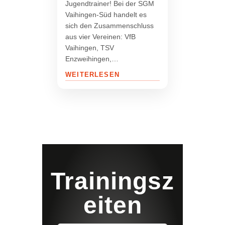
Jugendtrainer! Bei der SGM
Vaihingen-Süd handelt es
sich den Zusammenschluss
aus vier Vereinen: VfB
Vaihingen, TSV
Enzweihingen,…
WEITERLESEN
Trainingsz
eiten