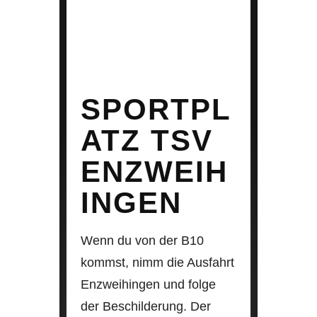
SPORTPL
ATZ TSV
ENZWEIH
INGEN
Wenn du von der B10
kommst, nimm die Ausfahrt
Enzweihingen und folge
der Beschilderung. Der