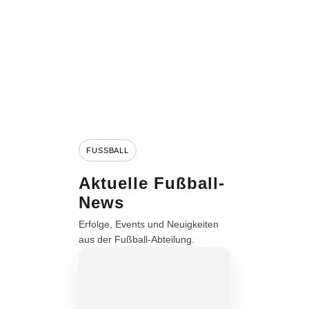
FUSSBALL
Aktuelle Fußball-
News
Erfolge, Events und Neuigkeiten
aus der Fußball-Abteilung.