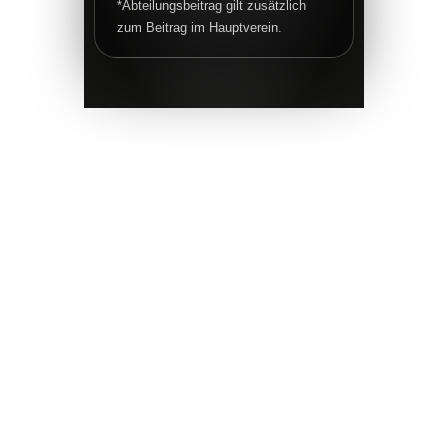
*Abteilungsbeitrag gilt zusätzlich
zum Beitrag im Hauptverein.