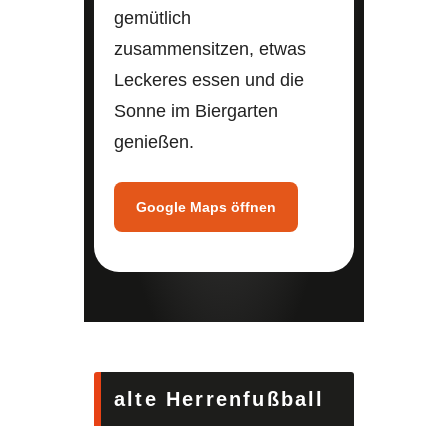
gemütlich
zusammensitzen, etwas
Leckeres essen und die
Sonne im Biergarten
genießen.
Google Maps öffnen
alte Herrenfußball