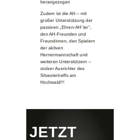
herangezogen
Zudem ist die AH – mit
großer Unterstützung der
passiven „Ehren-AH´ler“,
den AH-Freunden und
Freundinnen, den Spielern
der aktiven
Herrenmannschaft und
weiteren Unterstützern –
stolzer Ausrichter des
Silvestertreffs am
Hochwald!!!
JETZT