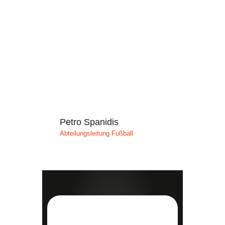
Petro Spanidis
Abteilungsleitung Fußball