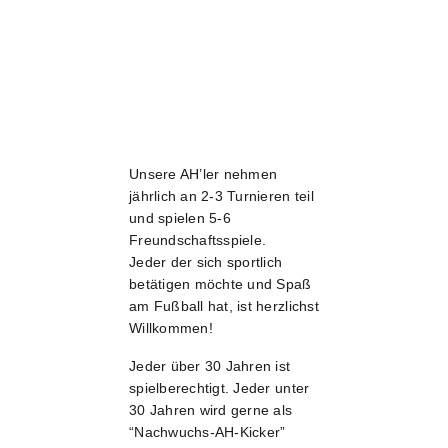
Unsere AH’ler nehmen
jährlich an 2-3 Turnieren teil
und spielen 5-6
Freundschaftsspiele.
Jeder der sich sportlich
betätigen möchte und Spaß
am Fußball hat, ist herzlichst
Willkommen!
Jeder über 30 Jahren ist
spielberechtigt. Jeder unter
30 Jahren wird gerne als
“Nachwuchs-AH-Kicker”