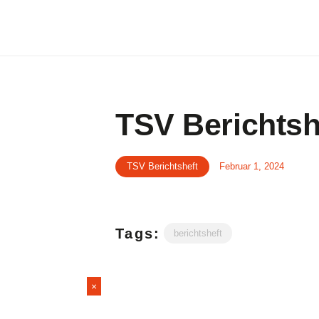
TSV Berichtsh
TSV Berichtsheft
Februar 1, 2024
Tags:
berichtsheft
×