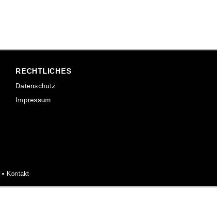
RECHTLICHES
Datenschutz
Impressum
r •
Kontakt