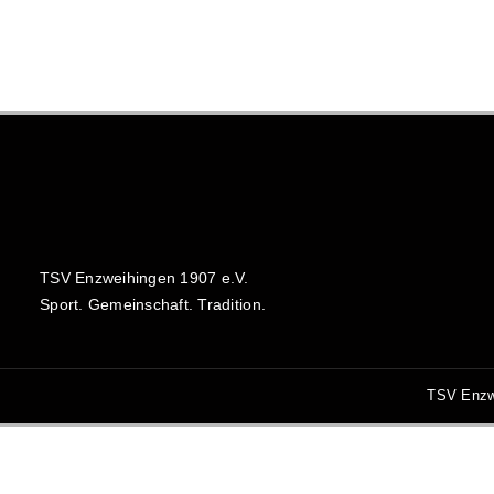
TSV Enzweihingen 1907 e.V.
Sport. Gemeinschaft. Tradition.
TSV Enzw