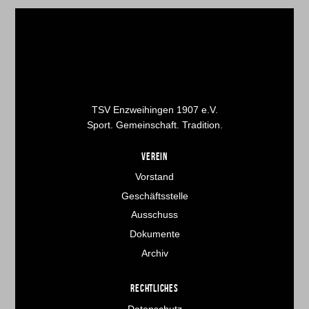
TSV Enzweihingen 1907 e.V.
Sport. Gemeinschaft. Tradition.
VEREIN
Vorstand
Geschäftsstelle
Ausschuss
Dokumente
Archiv
RECHTLICHES
Datenschutz